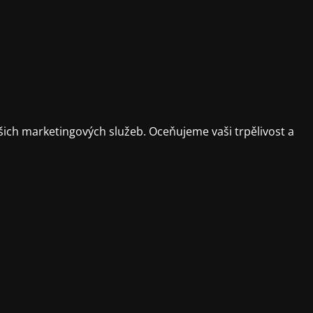
ich marketingových služeb. Oceňujeme vaši trpělivost a