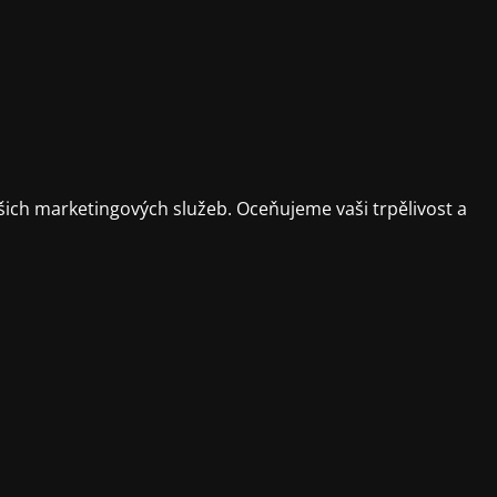
ich marketingových služeb. Oceňujeme vaši trpělivost a